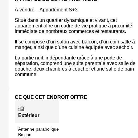
À vendre – Appartement S+3
Situé dans un quartier dynamique et vivant, cet
appartement offre un cadre de vie pratique à proximité
immédiate de nombreux commerces et restaurants.
Il se compose d’un salon avec balcon, d’un coin salle à
manger, ainsi que d’une cuisine équipée avec séchoir.
La partie nuit, indépendante grâce à une porte de
séparation, comprend une suite parentale avec salle de
douche, deux chambres à coucher et une salle de bain
commune.
CE QUE CET ENDROIT OFFRE
Extérieur
Antenne parabolique
Balcon