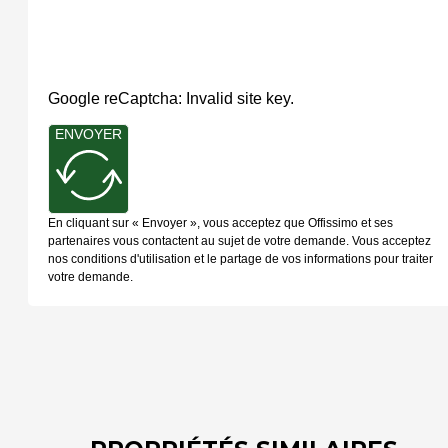
Google reCaptcha: Invalid site key.
ENVOYER
En cliquant sur « Envoyer », vous acceptez que Offissimo et ses
partenaires vous contactent au sujet de votre demande. Vous acceptez
nos conditions d'utilisation et le partage de vos informations pour traiter
votre demande.