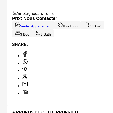
Ain Zaghouan, Tunis
Prix: Nous Contacter
Vente
,
Appartement
ID-21658
143 m²
3 Bed
3 Bath
SHARE:
À PROPOS DE CETTE PROPRIÉTÉ