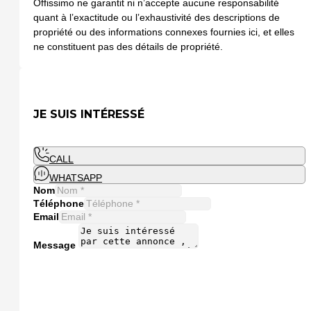
Offissimo ne garantit ni n’accepte aucune responsabilité
quant à l’exactitude ou l’exhaustivité des descriptions de
propriété ou des informations connexes fournies ici, et elles
ne constituent pas des détails de propriété.
JE SUIS INTÉRESSÉ
CALL
WHATSAPP
Nom
Téléphone
Email
Message