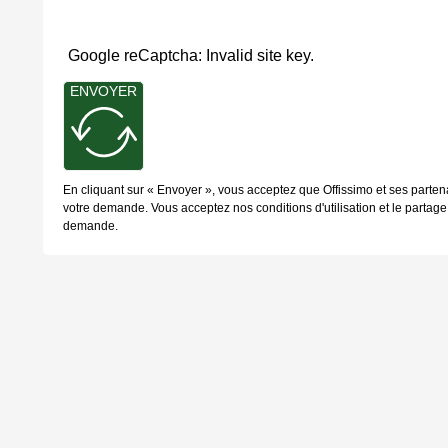
Google reCaptcha: Invalid site key.
ENVOYER
En cliquant sur « Envoyer », vous acceptez que Offissimo et ses parten
votre demande. Vous acceptez nos conditions d'utilisation et le partage 
demande.