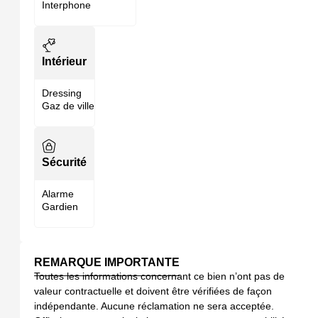
Interphone
Intérieur
Dressing
Gaz de ville
Sécurité
Alarme
Gardien
REMARQUE IMPORTANTE
Toutes les informations concernant ce bien n’ont pas de
valeur contractuelle et doivent être vérifiées de façon
indépendante. Aucune réclamation ne sera acceptée.